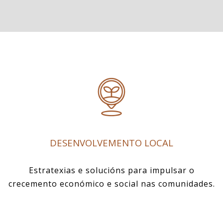
DESENVOLVEMENTO LOCAL
Estratexias e solucións para impulsar o
crecemento económico e social nas comunidades.