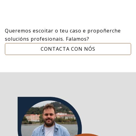
Queremos escoitar o teu caso e propoñerche
solucións profesionais. Falamos?
CONTACTA CON NÓS