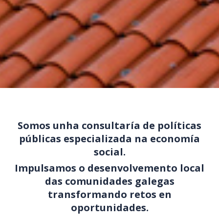
Somos unha consultaría de políticas
públicas especializada na economía
social.
Impulsamos o desenvolvemento local
das comunidades galegas
transformando retos en
oportunidades.