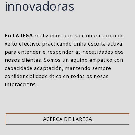
innovadoras
En
LAREGA
realizamos a nosa comunicación de
xeito efectivo, practicando unha escoita activa
para entender e responder ás necesidades dos
nosos clientes. Somos un equipo empático con
capacidade adaptación, mantendo sempre
conﬁdencialidade ética en todas as nosas
interaccións.
ACERCA DE LAREGA