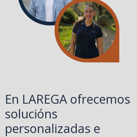
En LAREGA ofrecemos
solucións
personalizadas e