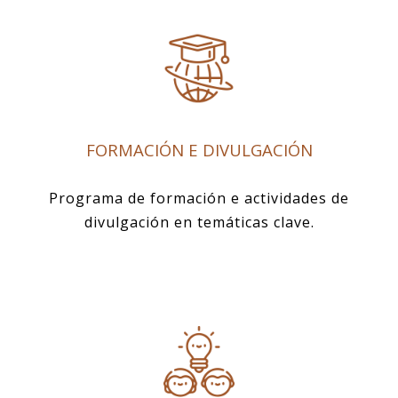
FORMACIÓN E DIVULGACIÓN
Programa de formación e actividades de
divulgación en temáticas clave.