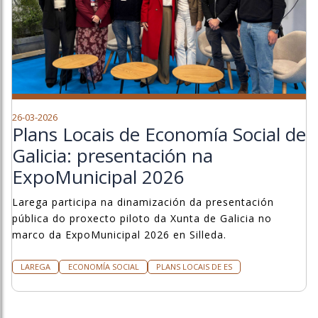
26-03-2026
Plans Locais de Economía Social de
Galicia: presentación na
ExpoMunicipal 2026
Larega participa na dinamización da presentación
pública do proxecto piloto da Xunta de Galicia no
marco da ExpoMunicipal 2026 en Silleda.
LAREGA
ECONOMÍA SOCIAL
PLANS LOCAIS DE ES