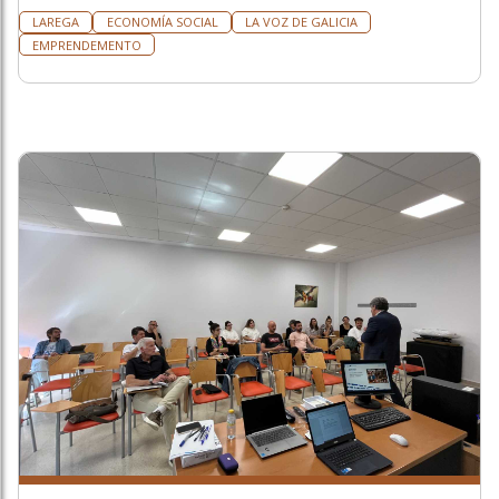
LAREGA
ECONOMÍA SOCIAL
LA VOZ DE GALICIA
EMPRENDEMENTO