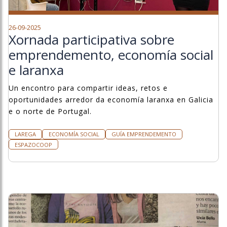
26-09-2025
Xornada participativa sobre
emprendemento, economía social
e laranxa
Un encontro para compartir ideas, retos e
oportunidades arredor da economía laranxa en Galicia
e o norte de Portugal.
LAREGA
ECONOMÍA SOCIAL
GUÍA EMPRENDEMENTO
ESPAZOCOOP