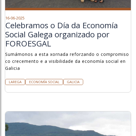
16-06-2025
Celebramos o Día da Economía
Social Galega organizado por
FOROESGAL
Sumámonos a esta xornada reforzando o compromiso
co crecemento e a visibilidade da economía social en
Galicia
LAREGA
ECONOMÍA SOCIAL
GALICIA