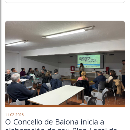
11-02-2026
O Concello de Baiona inicia a