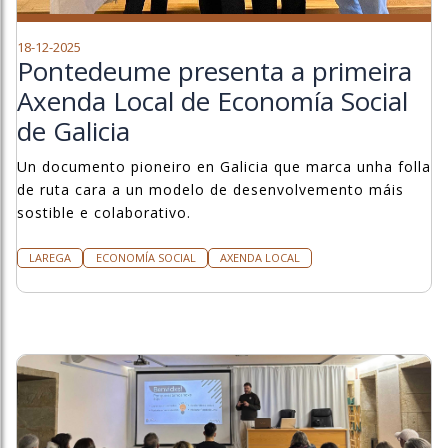
18-12-2025
Pontedeume presenta a primeira
Axenda Local de Economía Social
de Galicia
Un documento pioneiro en Galicia que marca unha folla
de ruta cara a un modelo de desenvolvemento máis
sostible e colaborativo.
LAREGA
ECONOMÍA SOCIAL
AXENDA LOCAL