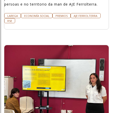
persoas e no territorio da man de AJE Ferrolterra.
LAREGA
ECONOMÍA SOCIAL
PREMIOS
AJE FERROLTERRA
RSE