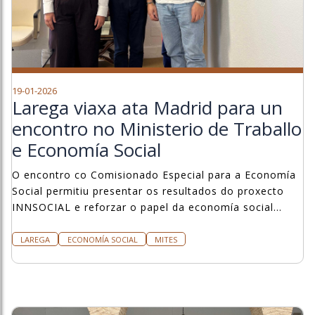
19-01-2026
Larega viaxa ata Madrid para un
encontro no Ministerio de Traballo
e Economía Social
O encontro co Comisionado Especial para a Economía
Social permitiu presentar os resultados do proxecto
INNSOCIAL e reforzar o papel da economía social
como motor de transformación territorial.
LAREGA
ECONOMÍA SOCIAL
MITES