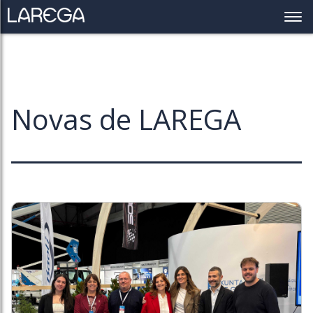
Novas de LAREGA