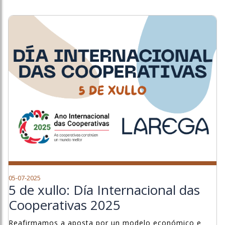
05-07-2025
5 de xullo: Día Internacional das
Cooperativas 2025
Reafirmamos a aposta por un modelo económico e