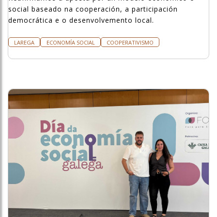
social baseado na cooperación, a participación
democrática e o desenvolvemento local.
LAREGA
ECONOMÍA SOCIAL
COOPERATIVISMO