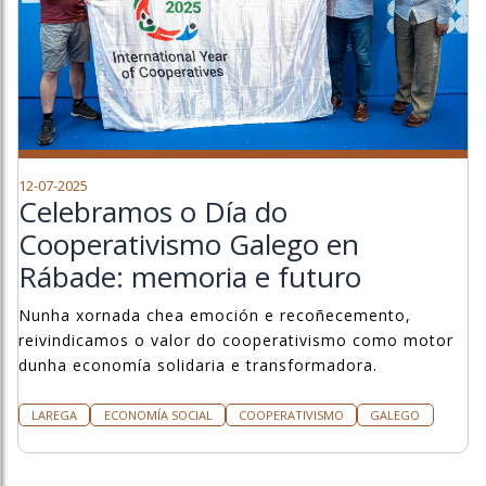
12-07-2025
Celebramos o Día do
Cooperativismo Galego en
Rábade: memoria e futuro
Nunha xornada chea emoción e recoñecemento,
reivindicamos o valor do cooperativismo como motor
dunha economía solidaria e transformadora.
LAREGA
ECONOMÍA SOCIAL
COOPERATIVISMO
GALEGO