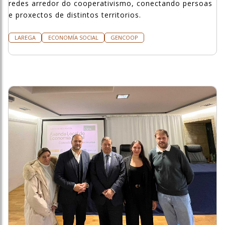
redes arredor do cooperativismo, conectando persoas
e proxectos de distintos territorios.
LAREGA
ECONOMÍA SOCIAL
GENCOOP