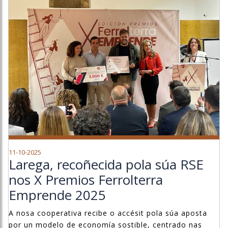
11-10-2025
Larega, recoñecida pola súa RSE
nos X Premios Ferrolterra
Emprende 2025
A nosa cooperativa recibe o accésit pola súa aposta
por un modelo de economía sostible, centrado nas