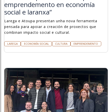
emprendemento en economía
social e laranxa”
Larega e Atoupa presentan unha nova ferramenta
pensada para apoiar a creación de proxectos que
combinan impacto social e cultural.
LAREGA
ECONOMÍA SOCIAL
CULTURA
EMPRENDEMENTO