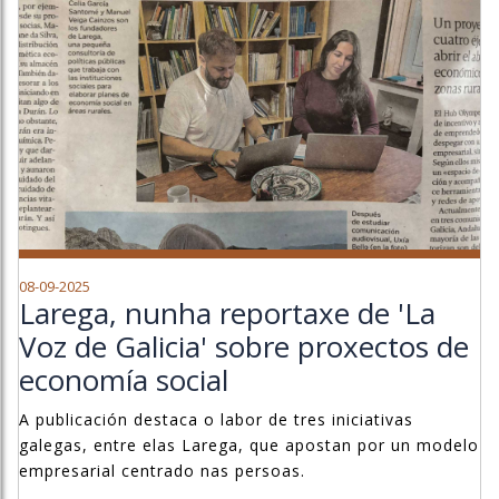
08-09-2025
Larega, nunha reportaxe de 'La
Voz de Galicia' sobre proxectos de
economía social
A publicación destaca o labor de tres iniciativas
galegas, entre elas Larega, que apostan por un modelo
empresarial centrado nas persoas.