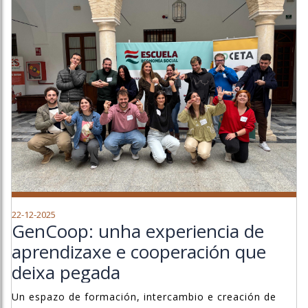
22-12-2025
GenCoop: unha experiencia de
aprendizaxe e cooperación que
deixa pegada
Un espazo de formación, intercambio e creación de