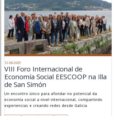
12-06-2025
VIII Foro Internacional de
Economía Social EESCOOP na Illa
de San Simón
Un encontro único para afondar no potencial da
economía social a nivel internacional, compartindo
experiencias e creando redes desde Galicia