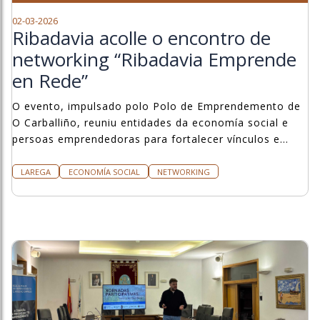
02-03-2026
Ribadavia acolle o encontro de
networking “Ribadavia Emprende
en Rede”
O evento, impulsado polo Polo de Emprendemento de
O Carballiño, reuniu entidades da economía social e
persoas emprendedoras para fortalecer vínculos e
crear novas oportunidades de colaboración.
LAREGA
ECONOMÍA SOCIAL
NETWORKING